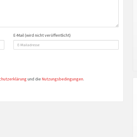
E-Mail (wird nicht veröffentlicht)
chutzerklärung
und die
Nutzungsbedingungen
.