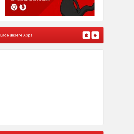
Lade unsere Apps