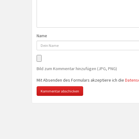
Name
Bild zum Kommentar hinzufügen (JPG, PNG)
Mit Absenden des Formulars akzeptiere ich die
Datens