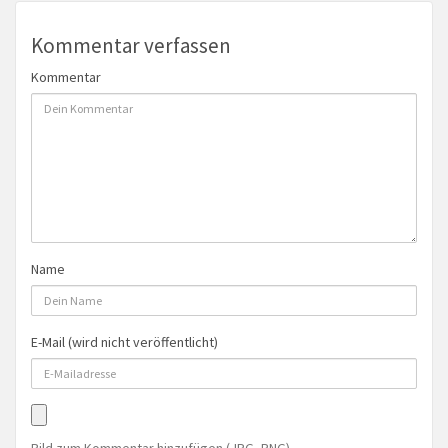
Kommentar verfassen
Kommentar
Name
E-Mail (wird nicht veröffentlicht)
Bild zum Kommentar hinzufügen (JPG, PNG)