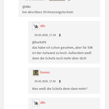
@diki:
bei abschluss 50 Amazongutschein
diki
05.05.2020, 17:24
#
@burki89:
das habe ich schon gesehen, aber für 50€
ist der Aufwand zu hoch. Außerdem weiß
dann die Schufa noch mehr über dich!
Dennis
05.05.2020, 17:43
#
Was weiß die Schufa denn dann mehr?
diki