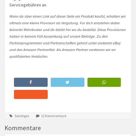
Servicegebühren an.
Wenn du über einen Link auf dieser Seite ein Produkt kaufst, erhalten wir
oftmals eine kleine Provision als Vergütung. Für dich entstehen dabei
keinerlei Mehrkosten und dir bleibt frei wo du bestellst. Diese Provisionen
haben in keinem Fall Auswirkung auf unsere Beiträge. Zu den
Partnerprogrammen und Partnerschaften gehört unter anderem eBay
und das Amazon PartnerNet. Als Amazon-Partner verdienen wir an
qualifizierten Verkäufen.
Sonstiges
12 Kommentare
Kommentare