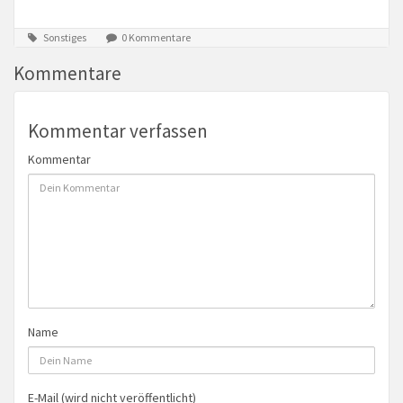
Sonstiges
0 Kommentare
Kommentare
Kommentar verfassen
Kommentar
Name
E-Mail (wird nicht veröffentlicht)