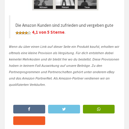
Die Amazon Kunden sind zufrieden und vergeben gute
4,1 von 5 Sterne
.
Wenn du über einen Link auf dieser Seite ein Produkt kaufst, erhalten wir
oftmals eine kleine Provision als Vergütung. Für dich entstehen dabei
keinerlei Mehrkosten und dir bleibt frei wo du bestellst. Diese Provisionen
haben in keinem Fall Auswirkung auf unsere Beiträge. Zu den
Partnerprogrammen und Partnerschaften gehört unter anderem eBay
und das Amazon PartnerNet. Als Amazon-Partner verdienen wir an
qualifizierten Verkäufen.