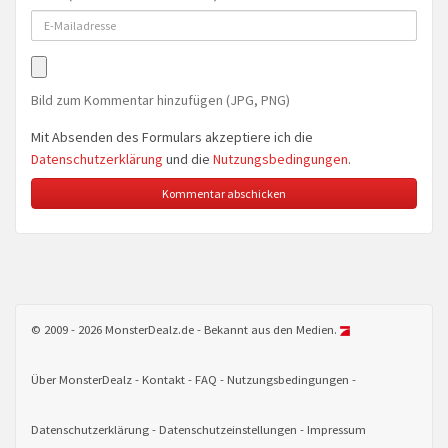
Bild zum Kommentar hinzufügen (JPG, PNG)
Mit Absenden des Formulars akzeptiere ich die
Datenschutzerklärung
und die
Nutzungsbedingungen
.
© 2009 - 2026 MonsterDealz.de - Bekannt aus den Medien.
Über MonsterDealz
Kontakt
FAQ
Nutzungsbedingungen
Datenschutzerklärung
Datenschutzeinstellungen
Impressum