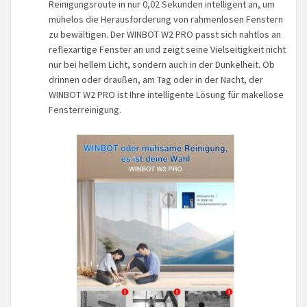
Reinigungsroute in nur 0,02 Sekunden intelligent an, um
mühelos die Herausforderung von rahmenlosen Fenstern
zu bewältigen. Der WINBOT W2 PRO passt sich nahtlos an
reflexartige Fenster an und zeigt seine Vielseitigkeit nicht
nur bei hellem Licht, sondern auch in der Dunkelheit. Ob
drinnen oder draußen, am Tag oder in der Nacht, der
WINBOT W2 PRO ist Ihre intelligente Lösung für makellose
Fensterreinigung.