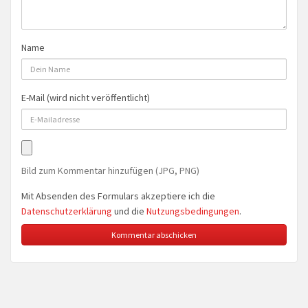
Name
E-Mail (wird nicht veröffentlicht)
Bild zum Kommentar hinzufügen (JPG, PNG)
Mit Absenden des Formulars akzeptiere ich die
Datenschutzerklärung
und die
Nutzungsbedingungen
.