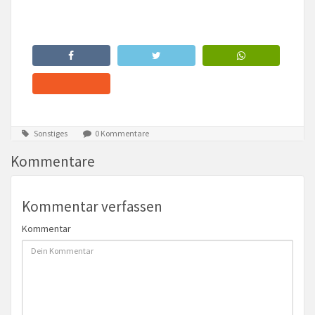
Sonstiges
0 Kommentare
Kommentare
Kommentar verfassen
Kommentar