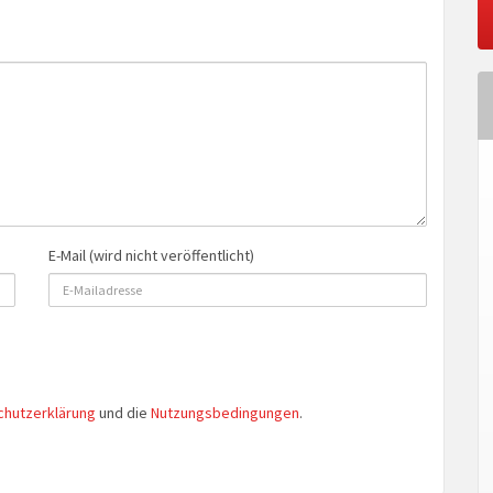
E-Mail (wird nicht veröffentlicht)
chutzerklärung
und die
Nutzungsbedingungen
.