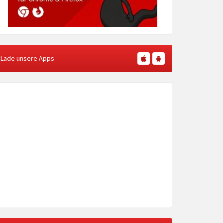
Lade unsere Apps