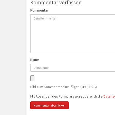
Kommentar verfassen
Kommentar
Name
Bild zum Kommentar hinzufügen (JPG, PNG)
Mit Absenden des Formulars akzeptiere ich die
Datens