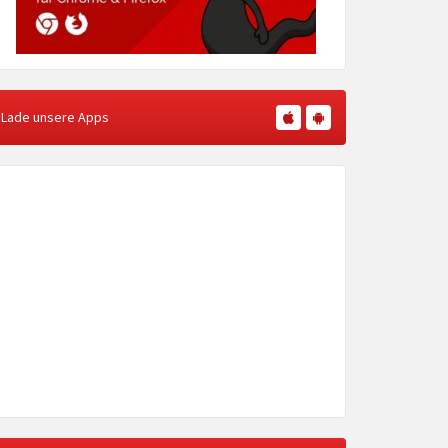
Lade unsere Apps