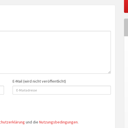
E-Mail (wird nicht veröffentlicht)
chutzerklärung
und die
Nutzungsbedingungen
.