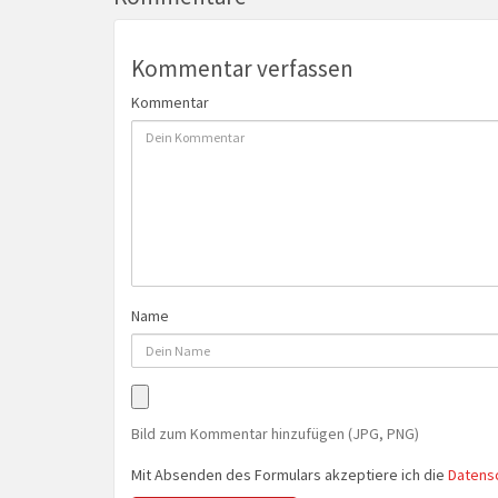
Kommentar verfassen
Kommentar
Name
Bild zum Kommentar hinzufügen (JPG, PNG)
Mit Absenden des Formulars akzeptiere ich die
Datens