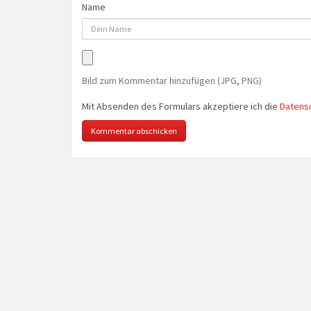
Name
Bild zum Kommentar hinzufügen (JPG, PNG)
Mit Absenden des Formulars akzeptiere ich die
Datens