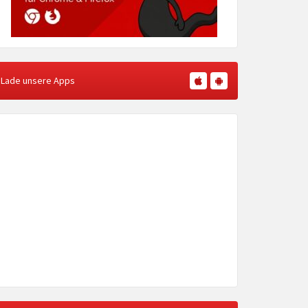
Lade unsere Apps