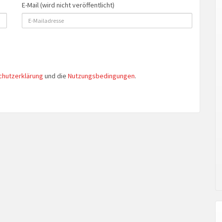
E-Mail (wird nicht veröffentlicht)
chutzerklärung
und die
Nutzungsbedingungen
.