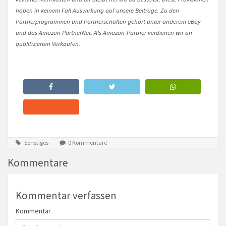
haben in keinem Fall Auswirkung auf unsere Beiträge. Zu den
Partnerprogrammen und Partnerschaften gehört unter anderem eBay
und das Amazon PartnerNet. Als Amazon-Partner verdienen wir an
qualifizierten Verkäufen.
Sonstiges
0 Kommentare
Kommentare
Kommentar verfassen
Kommentar