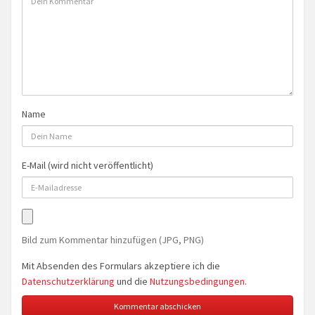
Name
E-Mail (wird nicht veröffentlicht)
Bild zum Kommentar hinzufügen (JPG, PNG)
Mit Absenden des Formulars akzeptiere ich die
Datenschutzerklärung
und die
Nutzungsbedingungen
.