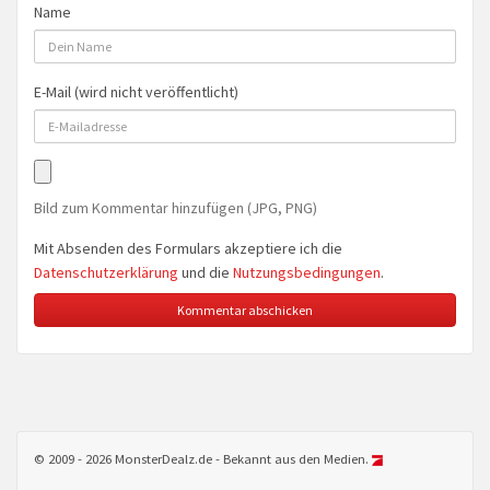
Name
E-Mail (wird nicht veröffentlicht)
Bild zum Kommentar hinzufügen (JPG, PNG)
Mit Absenden des Formulars akzeptiere ich die
Datenschutzerklärung
und die
Nutzungsbedingungen
.
© 2009 - 2026 MonsterDealz.de - Bekannt aus den Medien.