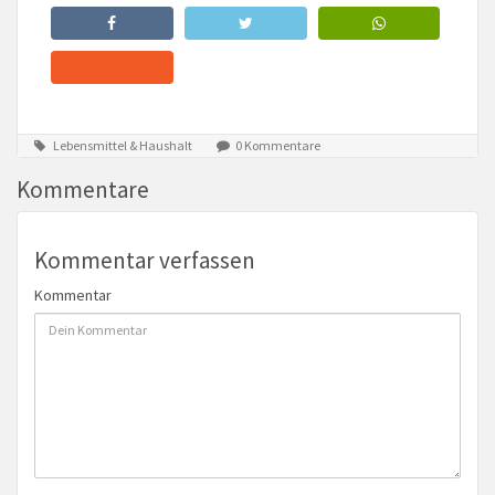
Lebensmittel & Haushalt
0 Kommentare
Kommentare
Kommentar verfassen
Kommentar