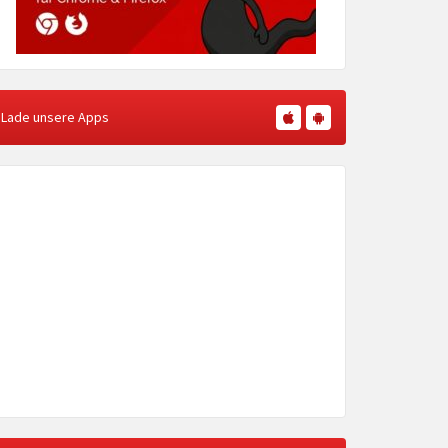
Lade unsere Apps