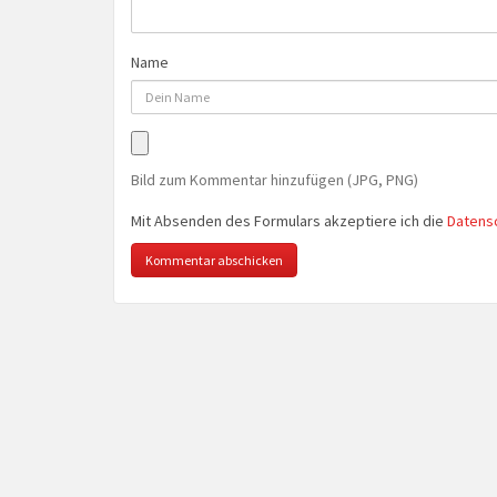
Name
Bild zum Kommentar hinzufügen (JPG, PNG)
Mit Absenden des Formulars akzeptiere ich die
Datens