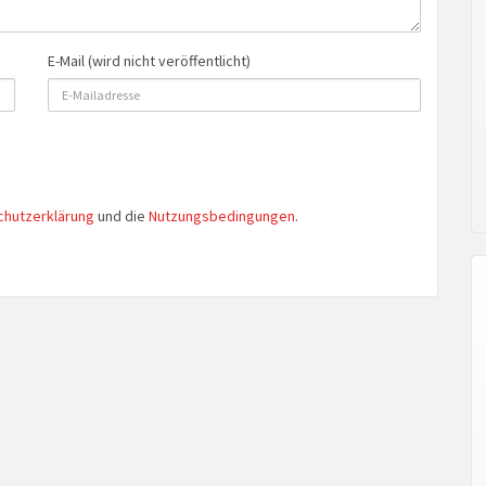
E-Mail (wird nicht veröffentlicht)
chutzerklärung
und die
Nutzungsbedingungen
.