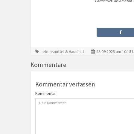
PartnerNet. Als Amazon-P
Lebensmittel & Haushalt
23.09.2023 um 10:18 
Kommentare
Kommentar verfassen
Kommentar