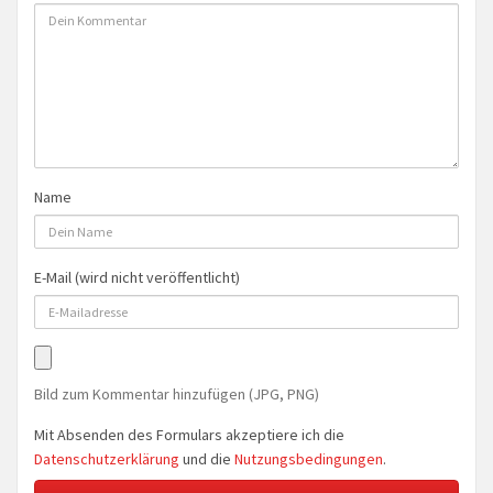
Name
E-Mail (wird nicht veröffentlicht)
Bild zum Kommentar hinzufügen (JPG, PNG)
Mit Absenden des Formulars akzeptiere ich die
Datenschutzerklärung
und die
Nutzungsbedingungen
.