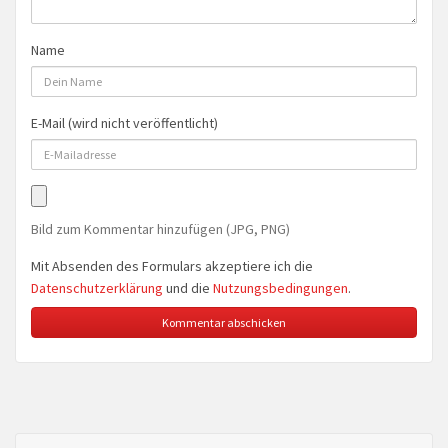
Name
E-Mail (wird nicht veröffentlicht)
Bild zum Kommentar hinzufügen (JPG, PNG)
Mit Absenden des Formulars akzeptiere ich die
Datenschutzerklärung
und die
Nutzungsbedingungen
.