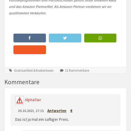
und das Amazon PartnerNet. Als Amazon-Partner verdienen wir an
qualifizierten Verkäufen.
Gratisartikel & Kostenloses
11 Kommentare
Kommentare
AlphaTier
05.10.2021, 17:15
Antworten
#
Das ist ja mal ein saftiger Preis.