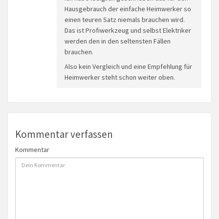
Hausgebrauch der einfache Heimwerker so
einen teuren Satz niemals brauchen wird.
Das ist Profiwerkzeug und selbst Elektriker
werden den in den seltensten Fällen
brauchen.
Also kein Vergleich und eine Empfehlung für
Heimwerker steht schon weiter oben.
Kommentar verfassen
Kommentar