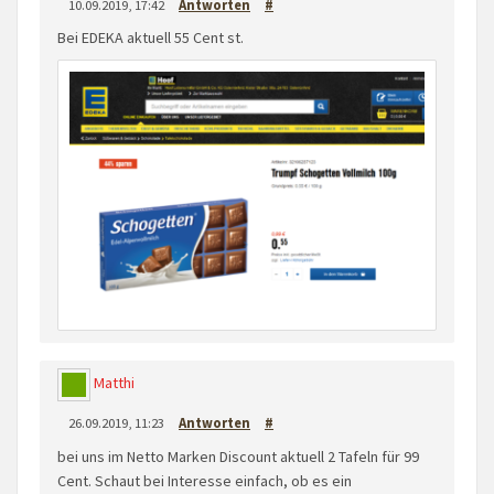
10.09.2019, 17:42
Antworten
#
Bei EDEKA aktuell 55 Cent st.
Matthi
26.09.2019, 11:23
Antworten
#
bei uns im Netto Marken Discount aktuell 2 Tafeln für 99
Cent. Schaut bei Interesse einfach, ob es ein