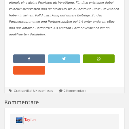
oftmals eine kleine Provision als Vergütung. Für dich entstehen dabei
keinerlei Mehrkosten und dir bleibt frei wo du bestellst. Diese Provisionen
haben in keinem Fall Auswirkung auf unsere Beiträge. Zu den
Partnerprogrammen und Partnerschaften gehört unter anderem eBay
und das Amazon PartnerNet. Als Amazon-Partner verdienen wir an
qualifizierten Verkäufen.
Gratisartikel & Kostenloses
2 Kommentare
Kommentare
Tayfun