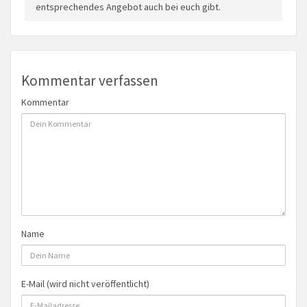
entsprechendes Angebot auch bei euch gibt.
Kommentar verfassen
Kommentar
Name
E-Mail (wird nicht veröffentlicht)