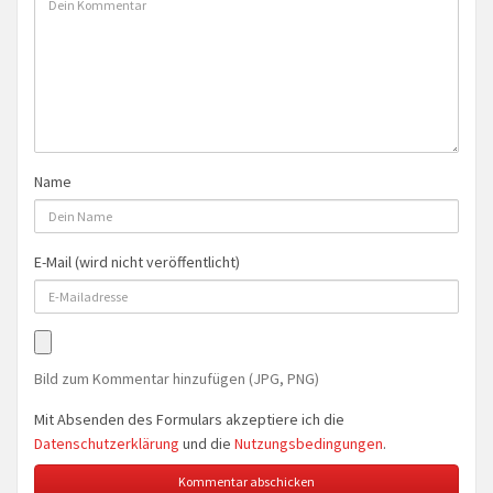
Name
E-Mail (wird nicht veröffentlicht)
Bild zum Kommentar hinzufügen (JPG, PNG)
Mit Absenden des Formulars akzeptiere ich die
Datenschutzerklärung
und die
Nutzungsbedingungen
.