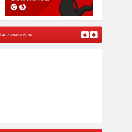
Lade unsere Apps