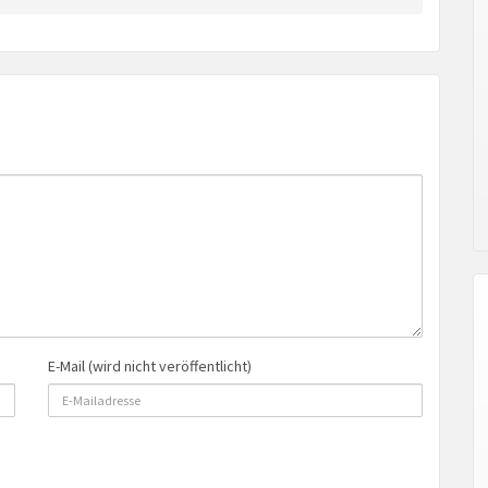
E-Mail (wird nicht veröffentlicht)