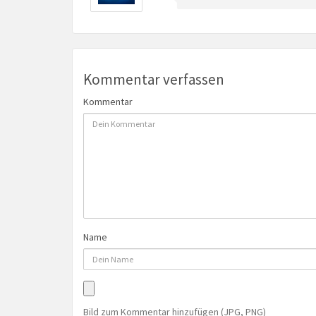
Kommentar verfassen
Kommentar
Name
Bild zum Kommentar hinzufügen (JPG, PNG)