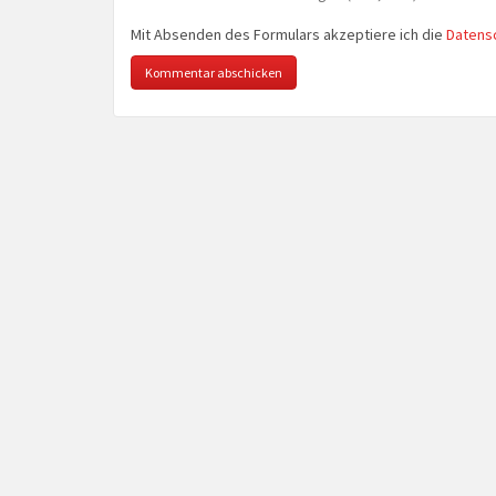
Mit Absenden des Formulars akzeptiere ich die
Datens