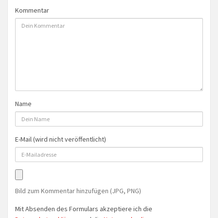
Kommentar
Name
E-Mail (wird nicht veröffentlicht)
Bild zum Kommentar hinzufügen (JPG, PNG)
Mit Absenden des Formulars akzeptiere ich die