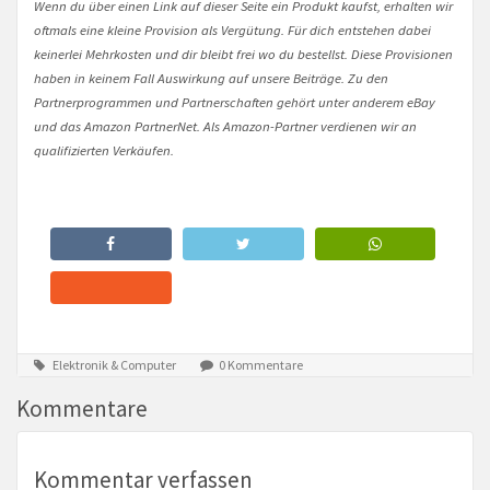
Wenn du über einen Link auf dieser Seite ein Produkt kaufst, erhalten wir
oftmals eine kleine Provision als Vergütung. Für dich entstehen dabei
keinerlei Mehrkosten und dir bleibt frei wo du bestellst. Diese Provisionen
haben in keinem Fall Auswirkung auf unsere Beiträge. Zu den
Partnerprogrammen und Partnerschaften gehört unter anderem eBay
und das Amazon PartnerNet. Als Amazon-Partner verdienen wir an
qualifizierten Verkäufen.
Elektronik & Computer
0 Kommentare
Kommentare
Kommentar verfassen