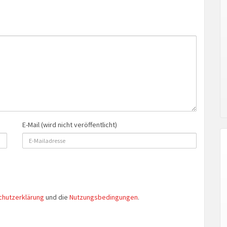
E-Mail (wird nicht veröffentlicht)
chutzerklärung
und die
Nutzungsbedingungen
.