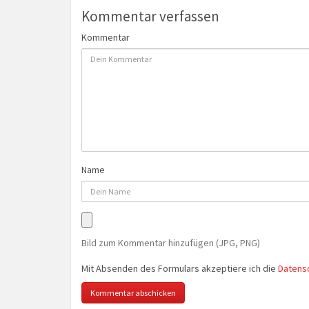
Kommentar verfassen
Kommentar
Name
Bild zum Kommentar hinzufügen (JPG, PNG)
Mit Absenden des Formulars akzeptiere ich die
Datens