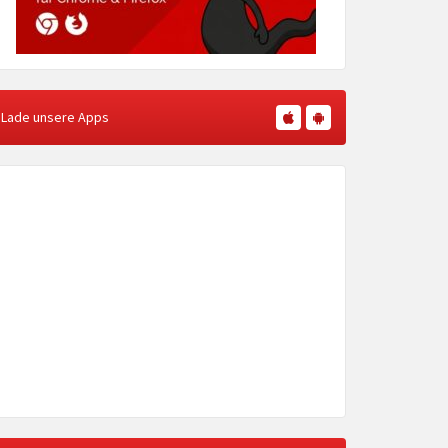
Lade unsere Apps