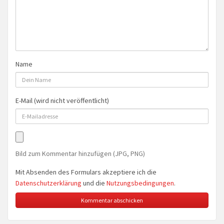
Name
E-Mail (wird nicht veröffentlicht)
Bild zum Kommentar hinzufügen (JPG, PNG)
Mit Absenden des Formulars akzeptiere ich die
Datenschutzerklärung
und die
Nutzungsbedingungen
.