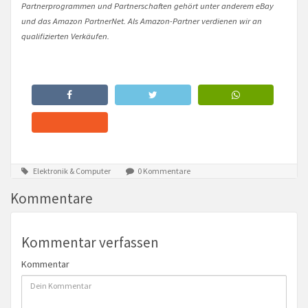
Partnerprogrammen und Partnerschaften gehört unter anderem eBay
und das Amazon PartnerNet. Als Amazon-Partner verdienen wir an
qualifizierten Verkäufen.
Elektronik & Computer
0 Kommentare
Kommentare
Kommentar verfassen
Kommentar