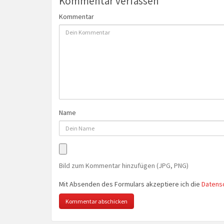
Kommentar verfassen
Kommentar
Name
Bild zum Kommentar hinzufügen (JPG, PNG)
Mit Absenden des Formulars akzeptiere ich die
Datens