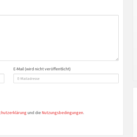
E-Mail (wird nicht veröffentlicht)
chutzerklärung
und die
Nutzungsbedingungen
.