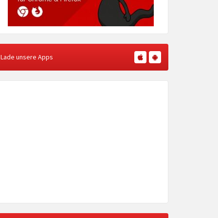
Lade unsere Apps