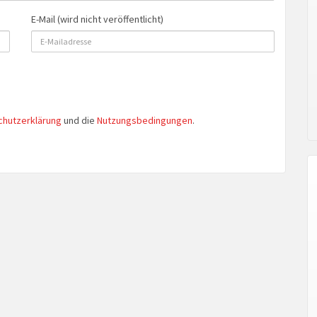
E-Mail (wird nicht veröffentlicht)
chutzerklärung
und die
Nutzungsbedingungen
.