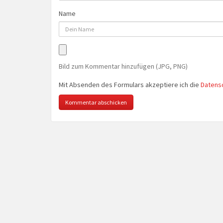
Name
Bild zum Kommentar hinzufügen (JPG, PNG)
Mit Absenden des Formulars akzeptiere ich die
Datens