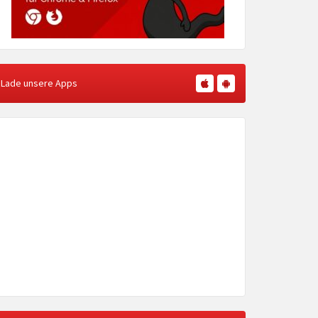
Lade unsere Apps