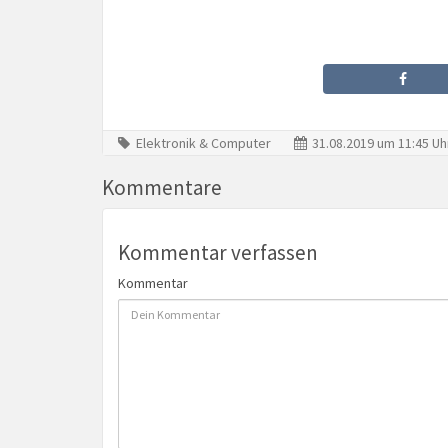
Elektronik & Computer
31.08.2019 um 11:45 Uh
Kommentare
Kommentar verfassen
Kommentar