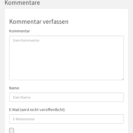
Kommentare
Kommentar verfassen
Kommentar
Name
E-Mail (wird nicht veröffentlicht)