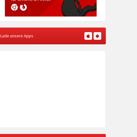
Lade unsere Apps