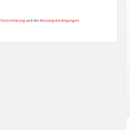
chutzerklärung
und die
Nutzungsbedingungen
.