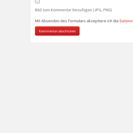
Bild zum Kommentar hinzufügen (JPG, PNG)
Mit Absenden des Formulars akzeptiere ich die
Datens