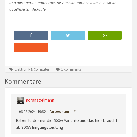
und das Amazon PartnerNet. Als Amazon-Partner verdienen wir an
qualifizierten Verkäufen.
Elektronik & Computer
1 Kommentar
Kommentare
noranagelmann
06.08.2024, 19:52
Antworten
#
Haben leider nur die 600w Variante und das hier braucht
ab 800W Eingangsleistung