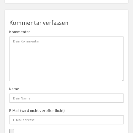
Kommentar verfassen
Kommentar
Name
E-Mail (wird nicht veröffentlicht)