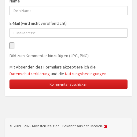
Name
E-Mail (wird nicht veröffentlicht)
Bild zum Kommentar hinzufügen (JPG, PNG)
Mit Absenden des Formulars akzeptiere ich die
Datenschutzerklärung
und die
Nutzungsbedingungen
.
© 2009 - 2026 MonsterDealz.de - Bekannt aus den Medien.