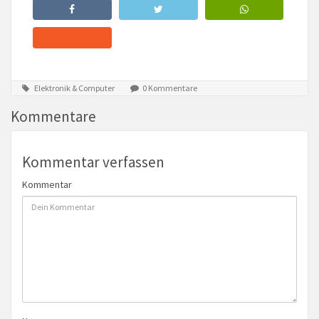
Elektronik & Computer
0 Kommentare
Kommentare
Kommentar verfassen
Kommentar