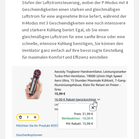
Stufen der Luftstromsteuerung, wobei der P-Modus mit 4
Geschwindigkeiten einen starken und gleichmäßigen
Luftstrom für eine angenehme Brise liefert, während der
H-Modus mit 3 Geschwindigkeiten eine noch intensivere
und stärkere Kühlung bietet. Egal, ob Sie einen
gleichmäßigen Luftstrom für eine sanfte Brise oder eine
schnelle, intensive Kühlung benötigen, Sie können den
Ventilator ganz einfach auf Ihre bevorzugte Einstellung
für maximalen Komfort und Effizienz einstellen