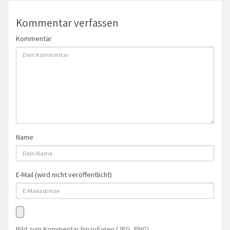
Kommentar verfassen
Kommentar
Name
E-Mail (wird nicht veröffentlicht)
Bild zum Kommentar hinzufügen (JPG, PNG)