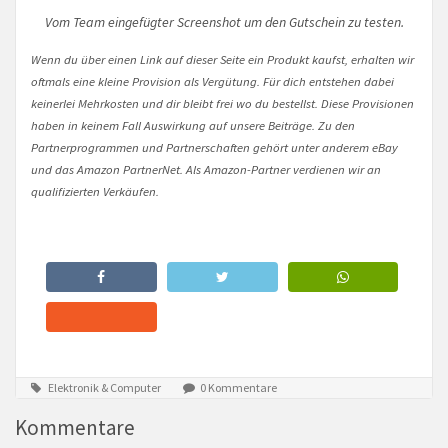
Vom Team eingefügter Screenshot um den Gutschein zu testen.
Wenn du über einen Link auf dieser Seite ein Produkt kaufst, erhalten wir
oftmals eine kleine Provision als Vergütung. Für dich entstehen dabei
keinerlei Mehrkosten und dir bleibt frei wo du bestellst. Diese Provisionen
haben in keinem Fall Auswirkung auf unsere Beiträge. Zu den
Partnerprogrammen und Partnerschaften gehört unter anderem eBay
und das Amazon PartnerNet. Als Amazon-Partner verdienen wir an
qualifizierten Verkäufen.
Elektronik & Computer
0 Kommentare
Kommentare