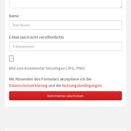
Name
E-Mail (wird nicht veröffentlicht)
Bild zum Kommentar hinzufügen (JPG, PNG)
Mit Absenden des Formulars akzeptiere ich die
Datenschutzerklärung
und die
Nutzungsbedingungen
.