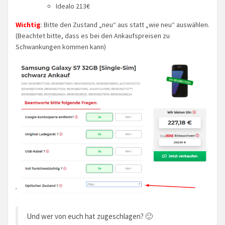
Idealo 213€
Wichtig
: Bitte den Zustand „neu“ aus statt „wie neu“ auswählen.
(Beachtet bitte, dass es bei den Ankaufspreisen zu
Schwankungen kommen kann)
Und wer von euch hat zugeschlagen? 🙂