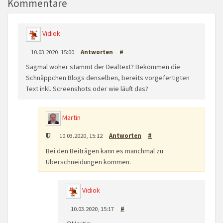
Kommentare
Vidiok
10.03.2020, 15:00
Antworten
#
Sagmal woher stammt der Dealtext? Bekommen die
Schnäppchen Blogs denselben, bereits vorgefertigten
Text inkl. Screenshots oder wie läuft das?
Martin
10.03.2020, 15:12
Antworten
#
Bei den Beiträgen kann es manchmal zu
Überschneidungen kommen.
Vidiok
10.03.2020, 15:17
#