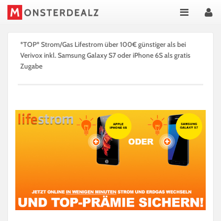
*TOP* Strom/Gas Lifestrom über 100€ günstiger als bei
Verivox inkl. Samsung Galaxy S7 oder iPhone 6S als gratis
Zugabe