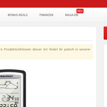
BONUS-DEALS
FINANZEN
MAGAZIN
e Produkte/Aktionen dieser Art findet ihr jedoch in unserer