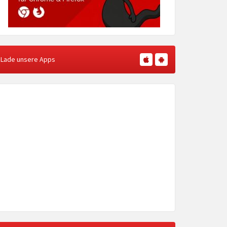
Lade unsere Apps