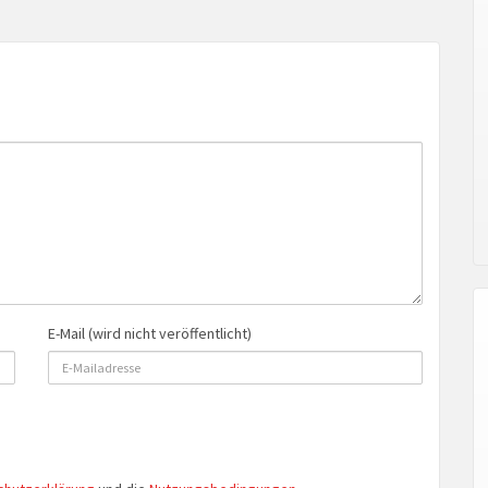
E-Mail (wird nicht veröffentlicht)