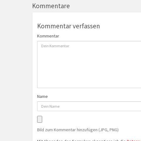
Kommentare
Kommentar verfassen
Kommentar
Name
Bild zum Kommentar hinzufügen (JPG, PNG)