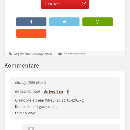
Zum Deal
Allgemeine Schnäppchen
2 Kommentare
Kommentare
Mandy 1999 (Gast)
09.08.2023, 20:05
Antworten
#
Grundpreis beim Whey Isolat: €54,96/kg
Die sind nicht ganz dicht.
ESN no way!