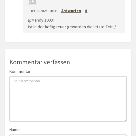
09.08.2023, 20:05
Antworten
#
@Mandy 1999:
Ist leider heftig teuer geworden die letzte Zeit :/
Kommentar verfassen
Kommentar
Name