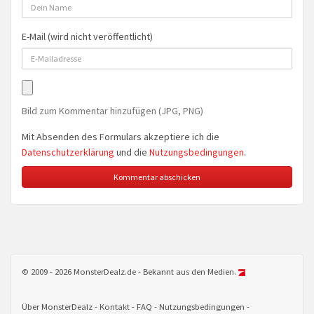
E-Mail (wird nicht veröffentlicht)
Bild zum Kommentar hinzufügen (JPG, PNG)
Mit Absenden des Formulars akzeptiere ich die
Datenschutzerklärung
und die
Nutzungsbedingungen
.
© 2009 - 2026 MonsterDealz.de - Bekannt aus den Medien.
Über MonsterDealz
Kontakt
FAQ
Nutzungsbedingungen