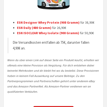
ESN Designer Whey Protein (908 Gramm)
für 38,90€
ESN Daily (480 Gramm)
für 26,90€
ESN ISOCLEAR Whey Isolate (908 Gramm)
für 50,90€
Die Versandkosten entfallen ab 75€, darunter fallen
4,90€ an.
Wenn du über einen Link auf dieser Seite ein Produkt kaufst, erhalten wir
oftmals eine kleine Provision als Vergütung. Für dich entstehen dabei
keinerlei Mehrkosten und dir bleibt frei wo du bestellst. Diese Provisionen
haben in keinem Fall Auswirkung auf unsere Beiträge. Zu den
Partnerprogrammen und Partnerschaften gehört unter anderem eBay
und das Amazon PartnerNet. Als Amazon-Partner verdienen wir an
qualifizierten Verkäufen.