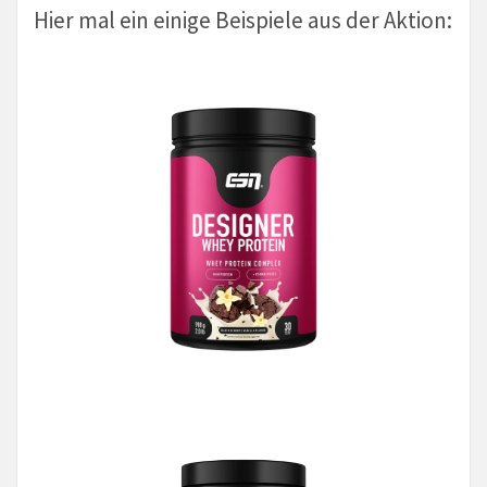
Hier mal ein einige Beispiele aus der Aktion: