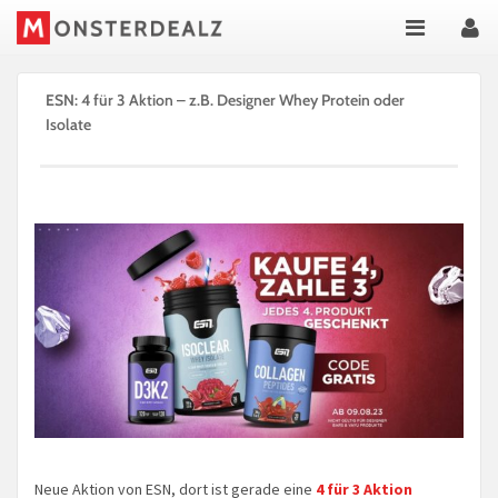
ESN: 4 für 3 Aktion – z.B. Designer Whey Protein oder
Isolate
Neue Aktion von ESN, dort ist gerade eine
4 für 3 Aktion