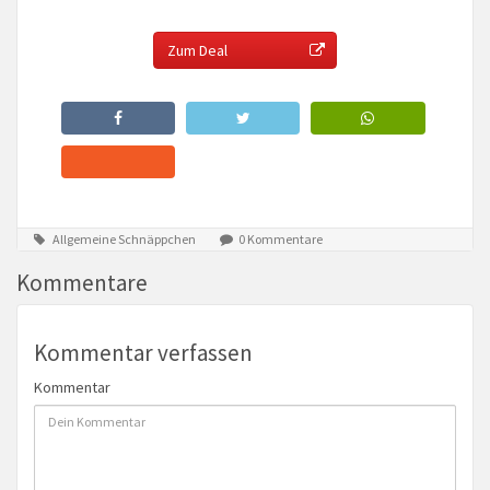
Zum Deal
Allgemeine Schnäppchen
0 Kommentare
Kommentare
Kommentar verfassen
Kommentar