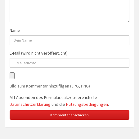
Name
E-Mail (wird nicht veröffentlicht)
Bild zum Kommentar hinzufügen (JPG, PNG)
Mit Absenden des Formulars akzeptiere ich die
Datenschutzerklärung
und die
Nutzungsbedingungen
.