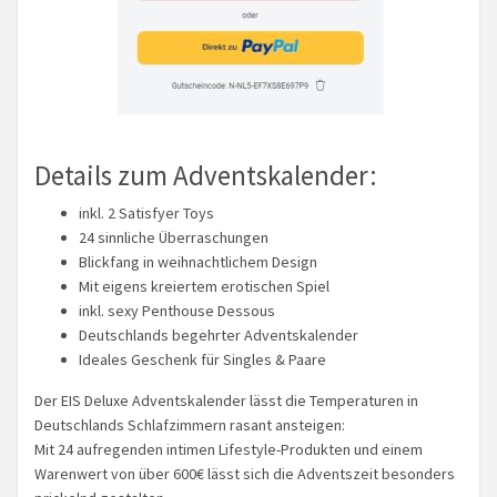
Details zum Adventskalender:
inkl. 2 Satisfyer Toys
24 sinnliche Überraschungen
Blickfang in weihnachtlichem Design
Mit eigens kreiertem erotischen Spiel
inkl. sexy Penthouse Dessous
Deutschlands begehrter Adventskalender
Ideales Geschenk für Singles & Paare
Der EIS Deluxe Adventskalender lässt die Temperaturen in
Deutschlands Schlafzimmern rasant ansteigen:
Mit 24 aufregenden intimen Lifestyle-Produkten und einem
Warenwert von über 600€ lässt sich die Adventszeit besonders