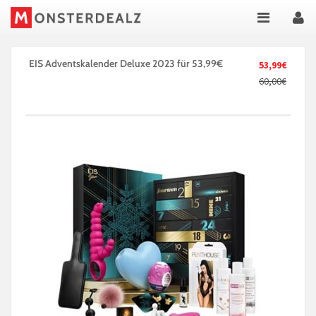
EIS Adventskalender Deluxe 2023 für 53,99€
53,99€
60,00€