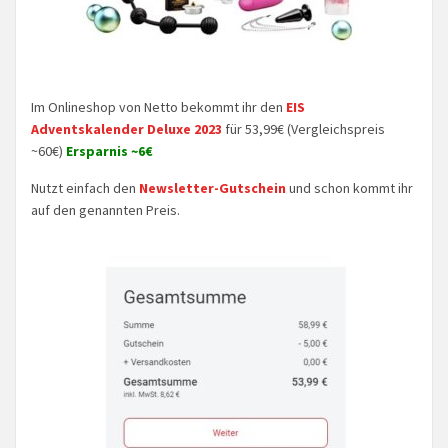
Im Onlineshop von Netto bekommt ihr den
EIS
Adventskalender Deluxe 2023
für 53,99€ (Vergleichspreis
~60€)
Ersparnis ~6€
Nutzt einfach den
Newsletter-Gutschein
und schon kommt ihr
auf den genannten Preis.