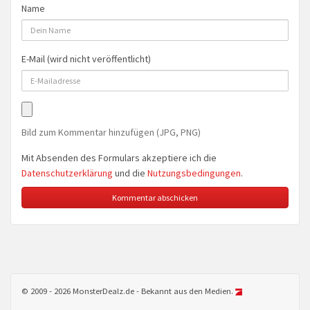
Name
E-Mail (wird nicht veröffentlicht)
Bild zum Kommentar hinzufügen (JPG, PNG)
Mit Absenden des Formulars akzeptiere ich die
Datenschutzerklärung
und die
Nutzungsbedingungen
.
© 2009 - 2026 MonsterDealz.de - Bekannt aus den Medien.