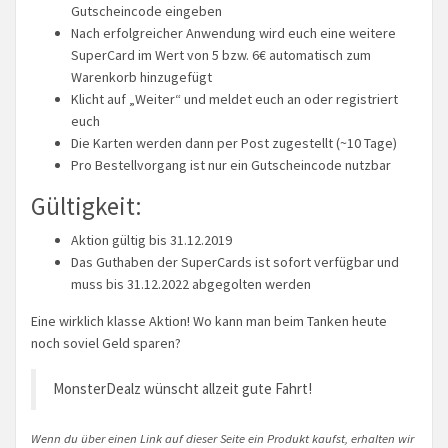
Gutscheincode eingeben
Nach erfolgreicher Anwendung wird euch eine weitere
SuperCard im Wert von 5 bzw. 6€ automatisch zum
Warenkorb hinzugefügt
Klicht auf „Weiter“ und meldet euch an oder registriert
euch
Die Karten werden dann per Post zugestellt (~10 Tage)
Pro Bestellvorgang ist nur ein Gutscheincode nutzbar
Gültigkeit:
Aktion gültig bis 31.12.2019
Das Guthaben der SuperCards ist sofort verfügbar und
muss bis 31.12.2022 abgegolten werden
Eine wirklich klasse Aktion! Wo kann man beim Tanken heute
noch soviel Geld sparen?
MonsterDealz wünscht allzeit gute Fahrt!
Wenn du über einen Link auf dieser Seite ein Produkt kaufst, erhalten wir