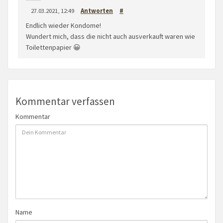
27.03.2021, 12:49
Antworten
#
Endlich wieder Kondome!
Wundert mich, dass die nicht auch ausverkauft waren wie
Toilettenpapier 😀
Kommentar verfassen
Kommentar
Name