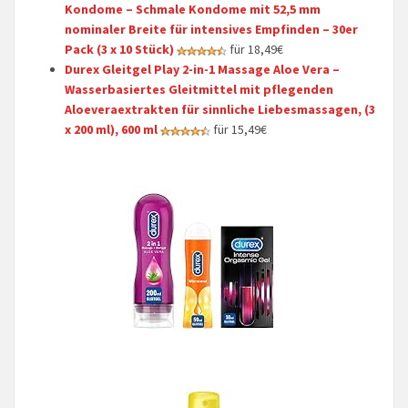
Kondome – Schmale Kondome mit 52,5 mm
nominaler Breite für intensives Empfinden – 30er
Pack (3 x 10 Stück)
für 18,49€
Durex Gleitgel Play 2-in-1 Massage Aloe Vera –
Wasserbasiertes Gleitmittel mit pflegenden
Aloeveraextrakten für sinnliche Liebesmassagen, (3
x 200 ml), 600 ml
für 15,49€