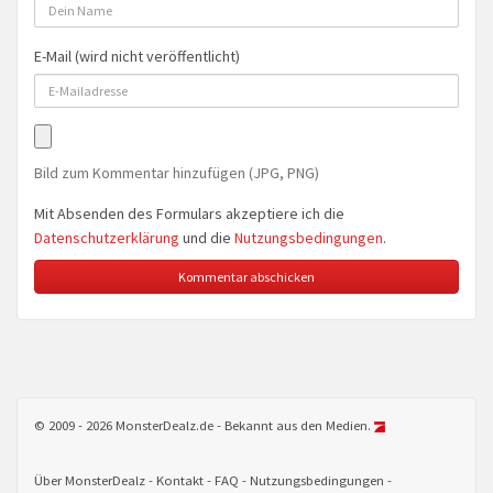
E-Mail (wird nicht veröffentlicht)
Bild zum Kommentar hinzufügen (JPG, PNG)
Mit Absenden des Formulars akzeptiere ich die
Datenschutzerklärung
und die
Nutzungsbedingungen
.
© 2009 - 2026 MonsterDealz.de - Bekannt aus den Medien.
Über MonsterDealz
Kontakt
FAQ
Nutzungsbedingungen