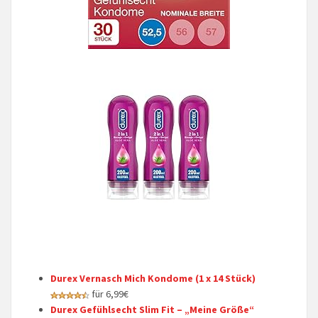
Durex Vernasch Mich Kondome (1 x 14 Stück)
für 6,99€
Durex Gefühlsecht Slim Fit – „Meine Größe“