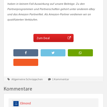
haben in keinem Fall Auswirkung auf unsere Beiträge. Zu den
Partnerprogrammen und Partnerschaften gehört unter anderem eBay
und das Amazon PartnerNet. Als Amazon-Partner verdienen wir an
qualifizierten Verkäufen.
Zum Deal
Allgemeine Schnäppchen
1 Kommentar
Kommentare
Elmond