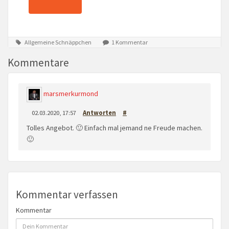
Allgemeine Schnäppchen
1 Kommentar
Kommentare
marsmerkurmond
02.03.2020, 17:57
Antworten
#
Tolles Angebot. 🙂 Einfach mal jemand ne Freude machen.
🙂
Kommentar verfassen
Kommentar