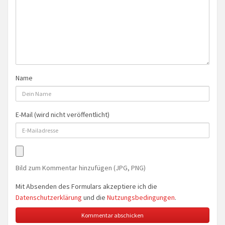
Name
E-Mail (wird nicht veröffentlicht)
Bild zum Kommentar hinzufügen (JPG, PNG)
Mit Absenden des Formulars akzeptiere ich die
Datenschutzerklärung
und die
Nutzungsbedingungen
.