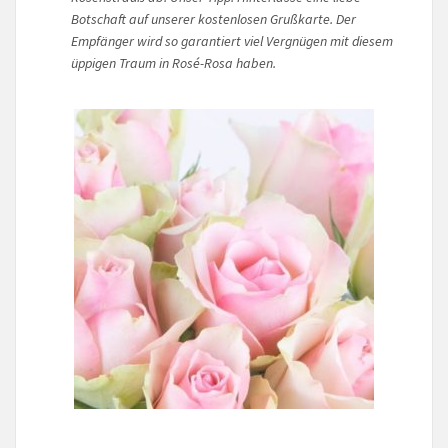
Botschaft auf unserer kostenlosen Grußkarte. Der
Empfänger wird so garantiert viel Vergnügen mit diesem
üppigen Traum in Rosé-Rosa haben.