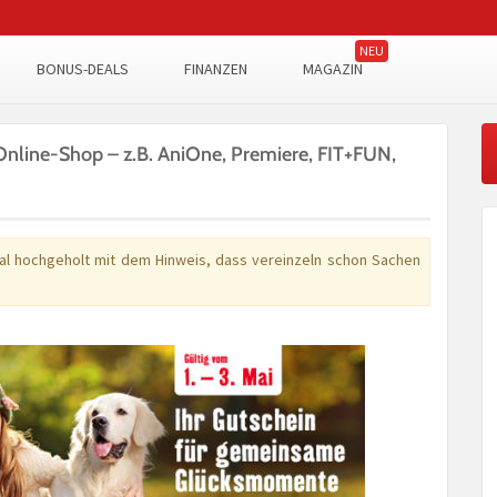
BONUS-DEALS
FINANZEN
MAGAZIN
 Online-Shop – z.B. AniOne, Premiere, FIT+FUN,
al hochgeholt mit dem Hinweis, dass vereinzeln schon Sachen