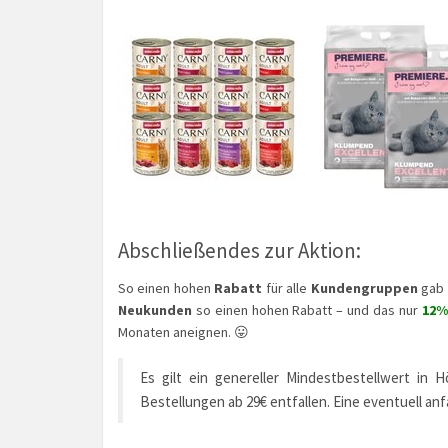
Abschließendes zur Aktion:
So einen hohen
Rabatt
für alle
Kundengruppen
gab 
Neukunden
so einen hohen Rabatt – und das nur
12%
Monaten aneignen. 😛
Es gilt ein genereller Mindestbestellwert in 
Bestellungen ab 29€ entfallen. Eine eventuell anf