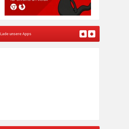
Lade unsere Apps