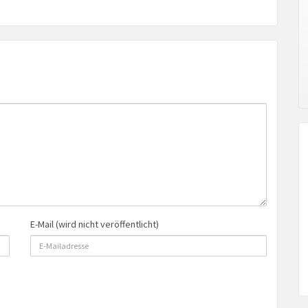
E-Mail (wird nicht veröffentlicht)