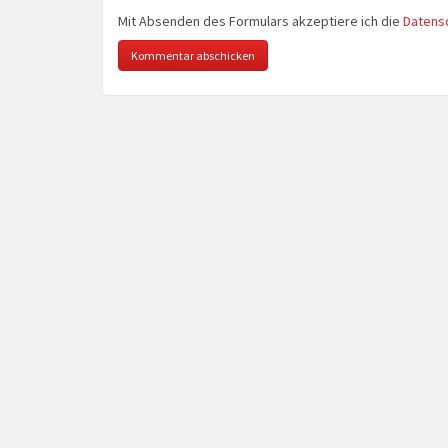
Mit Absenden des Formulars akzeptiere ich die
Datens