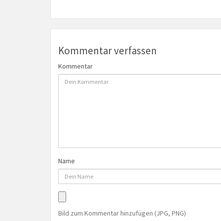
Kommentar verfassen
Kommentar
Name
Bild zum Kommentar hinzufügen (JPG, PNG)