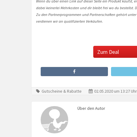
Wenn du über einen Link auf dieser Seite ein Produkt kaufst, er
dabei keinerlei Mehrkosten und dir bleibt frei wo du bestellst
Zu den Partnerprogrammen und Partnerschaften gehört unter
verdienen wir an qualifizierten Verkäufen.
Zum Deal
Gutscheine & Rabatte
02.05.2020 um 13:27 Uhr
Über den Autor