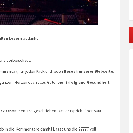
allen Lesern
bedanken.
 uns vorbeischaut:
mmentar
, für jeden Klick und jeden
Besuch unserer Webseite.
 ganzem Herzen euch alles Gute,
viel Erfolg und Gesundheit
7700 Kommentare geschrieben. Das entspricht über 5000
b in die Kommentare damit! Lasst uns die 77777 voll