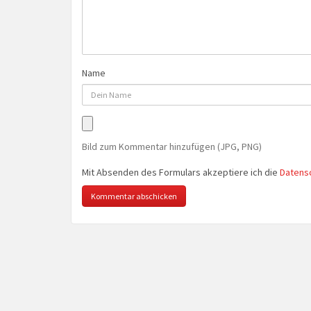
Name
Bild zum Kommentar hinzufügen (JPG, PNG)
Mit Absenden des Formulars akzeptiere ich die
Datens