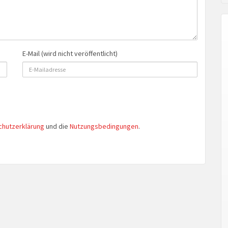
E-Mail (wird nicht veröffentlicht)
chutzerklärung
und die
Nutzungsbedingungen
.