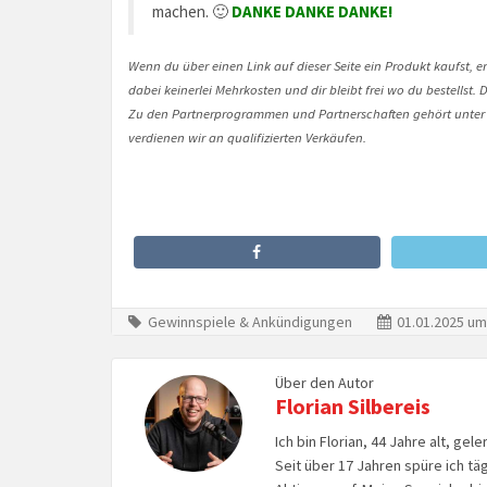
machen. 🙂
DANKE DANKE DANKE!
Wenn du über einen Link auf dieser Seite ein Produkt kaufst, er
dabei keinerlei Mehrkosten und dir bleibt frei wo du bestellst
Zu den Partnerprogrammen und Partnerschaften gehört unter
verdienen wir an qualifizierten Verkäufen.
Gewinnspiele & Ankündigungen
01.01.2025 um
Über den Autor
Florian Silbereis
Ich bin Florian, 44 Jahre alt, ge
Seit über 17 Jahren spüre ich tä