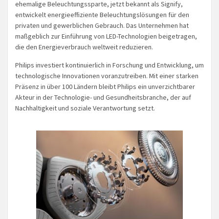
ehemalige Beleuchtungssparte, jetzt bekannt als Signify,
entwickelt energieeffiziente Beleuchtungslösungen für den
privaten und gewerblichen Gebrauch. Das Unternehmen hat
maßgeblich zur Einführung von LED-Technologien beigetragen,
die den Energieverbrauch weltweit reduzieren.
Philips investiert kontinuierlich in Forschung und Entwicklung, um
technologische Innovationen voranzutreiben. Mit einer starken
Präsenz in über 100 Ländern bleibt Philips ein unverzichtbarer
Akteur in der Technologie- und Gesundheitsbranche, der auf
Nachhaltigkeit und soziale Verantwortung setzt.