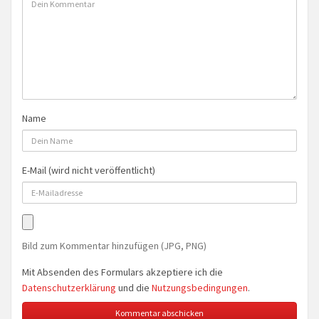
Name
E-Mail (wird nicht veröffentlicht)
Bild zum Kommentar hinzufügen (JPG, PNG)
Mit Absenden des Formulars akzeptiere ich die
Datenschutzerklärung
und die
Nutzungsbedingungen
.