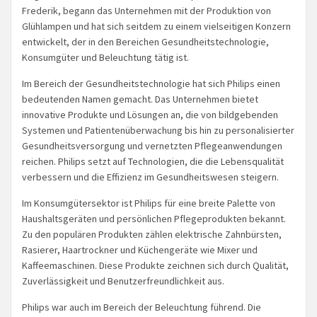
Frederik, begann das Unternehmen mit der Produktion von
Glühlampen und hat sich seitdem zu einem vielseitigen Konzern
entwickelt, der in den Bereichen Gesundheitstechnologie,
Konsumgüter und Beleuchtung tätig ist.
Im Bereich der Gesundheitstechnologie hat sich Philips einen
bedeutenden Namen gemacht. Das Unternehmen bietet
innovative Produkte und Lösungen an, die von bildgebenden
Systemen und Patientenüberwachung bis hin zu personalisierter
Gesundheitsversorgung und vernetzten Pflegeanwendungen
reichen. Philips setzt auf Technologien, die die Lebensqualität
verbessern und die Effizienz im Gesundheitswesen steigern.
Im Konsumgütersektor ist Philips für eine breite Palette von
Haushaltsgeräten und persönlichen Pflegeprodukten bekannt.
Zu den populären Produkten zählen elektrische Zahnbürsten,
Rasierer, Haartrockner und Küchengeräte wie Mixer und
Kaffeemaschinen. Diese Produkte zeichnen sich durch Qualität,
Zuverlässigkeit und Benutzerfreundlichkeit aus.
Philips war auch im Bereich der Beleuchtung führend. Die