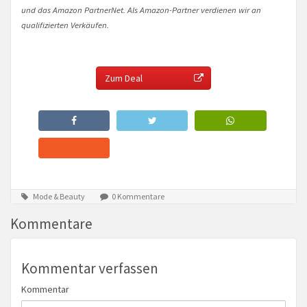
und das Amazon PartnerNet. Als Amazon-Partner verdienen wir an
qualifizierten Verkäufen.
Zum Deal
Mode & Beauty
0 Kommentare
Kommentare
Kommentar verfassen
Kommentar