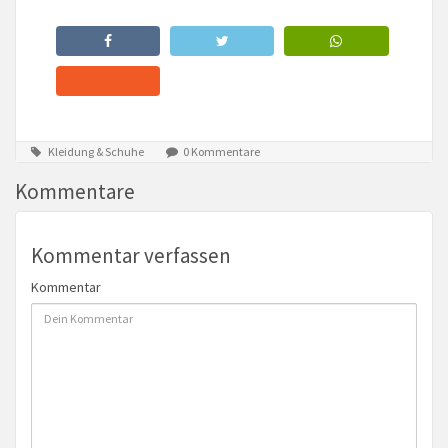
Kleidung & Schuhe
0 Kommentare
Kommentare
Kommentar verfassen
Kommentar