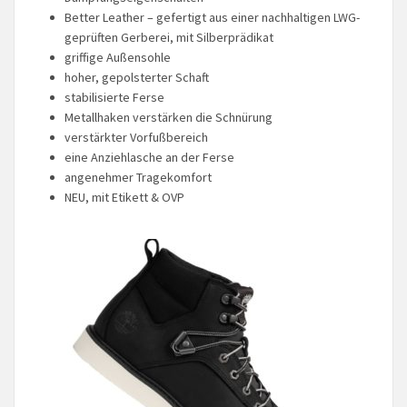
Better Leather – gefertigt aus einer nachhaltigen LWG-
geprüften Gerberei, mit Silberprädikat
griffige Außensohle
hoher, gepolsterter Schaft
stabilisierte Ferse
Metallhaken verstärken die Schnürung
verstärkter Vorfußbereich
eine Anziehlasche an der Ferse
angenehmer Tragekomfort
NEU, mit Etikett & OVP