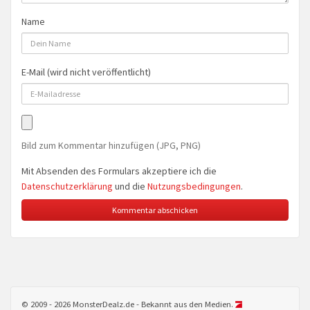
Name
E-Mail (wird nicht veröffentlicht)
Bild zum Kommentar hinzufügen (JPG, PNG)
Mit Absenden des Formulars akzeptiere ich die
Datenschutzerklärung
und die
Nutzungsbedingungen
.
© 2009 - 2026 MonsterDealz.de - Bekannt aus den Medien.