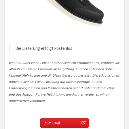
Die Lieferung erfolgt kostenlos
Wenn du über einen Link auf dieser Seite ein Produkt kaufst, erhalten wir
oftmals eine kleine Provision als Vergütung. Für dich entstehen dabei
keinerlei Mehrkosten und dir bleibt frei wo du bestellst. Diese Provisionen
haben in keinem Fall Auswirkung auf unsere Beiträge. Zu den
Partnerprogrammen und Partnerschaften gehört unter anderem eBay
und das Amazon PartnerNet. Als Amazon-Partner verdienen wir an
qualifizierten Verkäufen.
Zum Deal