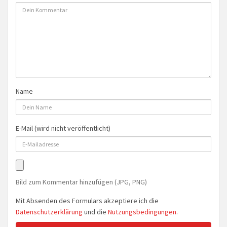
Name
E-Mail (wird nicht veröffentlicht)
Bild zum Kommentar hinzufügen (JPG, PNG)
Mit Absenden des Formulars akzeptiere ich die
Datenschutzerklärung
und die
Nutzungsbedingungen
.