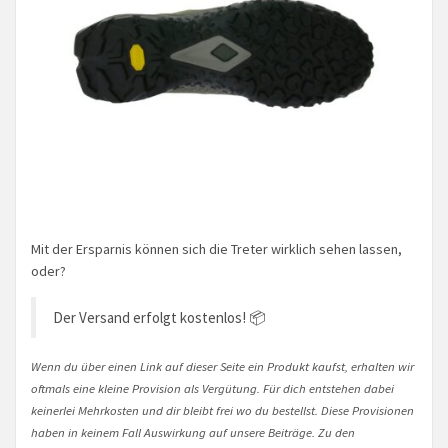
Mit der Ersparnis können sich die Treter wirklich sehen lassen,
oder?
Der Versand erfolgt kostenlos! 📦
Wenn du über einen Link auf dieser Seite ein Produkt kaufst, erhalten wir
oftmals eine kleine Provision als Vergütung. Für dich entstehen dabei
keinerlei Mehrkosten und dir bleibt frei wo du bestellst. Diese Provisionen
haben in keinem Fall Auswirkung auf unsere Beiträge. Zu den