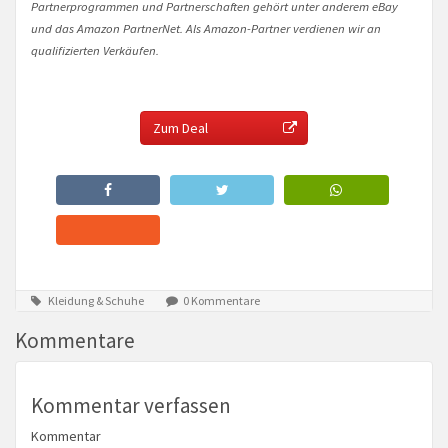
Partnerprogrammen und Partnerschaften gehört unter anderem eBay
und das Amazon PartnerNet. Als Amazon-Partner verdienen wir an
qualifizierten Verkäufen.
Zum Deal
Kleidung & Schuhe
0 Kommentare
Kommentare
Kommentar verfassen
Kommentar