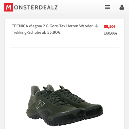
TECNICA Magma 2.0 Gore-Tex Herren Wander- &
55,80€
Trekking-Schuhe ab 55,80€
160,00€