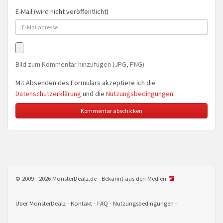
E-Mail (wird nicht veröffentlicht)
Bild zum Kommentar hinzufügen (JPG, PNG)
Mit Absenden des Formulars akzeptiere ich die
Datenschutzerklärung
und die
Nutzungsbedingungen
.
© 2009 - 2026 MonsterDealz.de - Bekannt aus den Medien.
Über MonsterDealz
Kontakt
FAQ
Nutzungsbedingungen