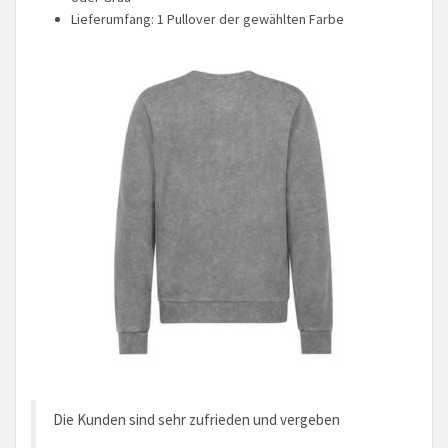
Lieferumfang: 1 Pullover der gewählten Farbe
Die Kunden sind sehr zufrieden und vergeben