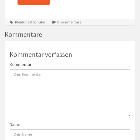
Kleidung & Schuhe
0 Kommentare
Kommentare
Kommentar verfassen
Kommentar
Name