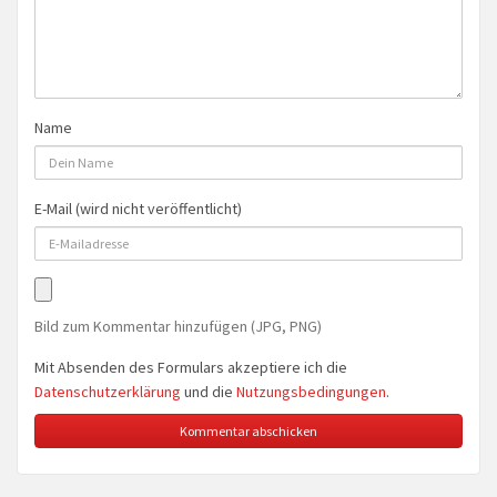
Name
E-Mail (wird nicht veröffentlicht)
Bild zum Kommentar hinzufügen (JPG, PNG)
Mit Absenden des Formulars akzeptiere ich die
Datenschutzerklärung
und die
Nutzungsbedingungen
.