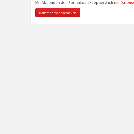
Mit Absenden des Formulars akzeptiere ich die
Datens