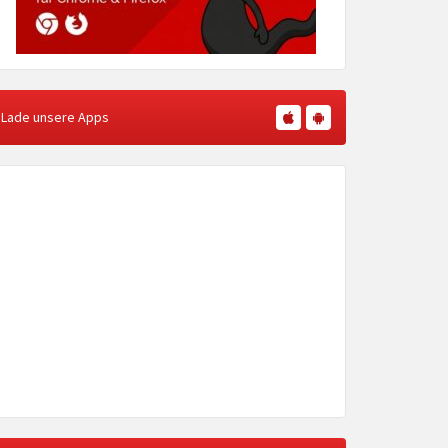
Lade unsere Apps