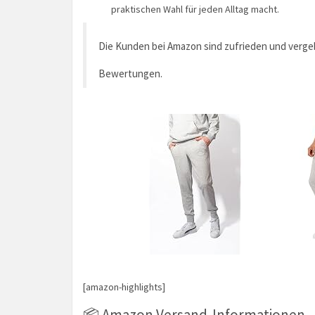
praktischen Wahl für jeden Alltag macht.
Die Kunden bei Amazon sind zufrieden und verg
Bewertungen.
[amazon-highlights]
📦 Amazon Versand-Informationen