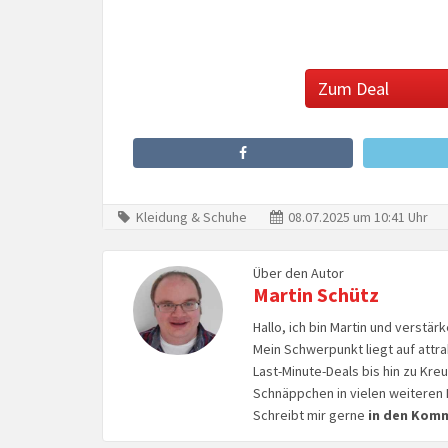
Zum Deal
Kleidung & Schuhe
08.07.2025 um 10:41 Uhr
Über den Autor
Martin Schütz
Hallo, ich bin Martin und verstär
Mein Schwerpunkt liegt auf attr
Last-Minute-Deals bis hin zu Kr
Schnäppchen in vielen weiteren 
Schreibt mir gerne
in den Kom