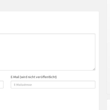
E-Mail (wird nicht veröffentlicht)