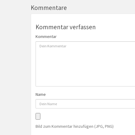
Kommentare
Kommentar verfassen
Kommentar
Name
Bild zum Kommentar hinzufügen (JPG, PNG)