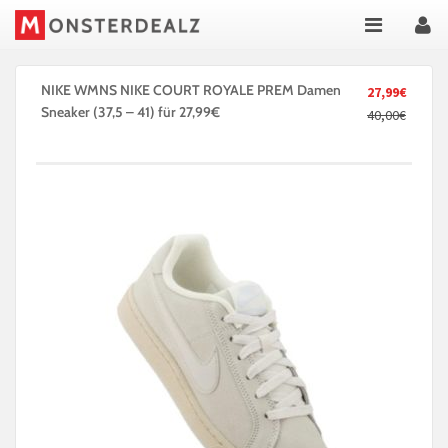
NIKE WMNS NIKE COURT ROYALE PREM Damen
27,99€
Sneaker (37,5 – 41) für 27,99€
40,00€