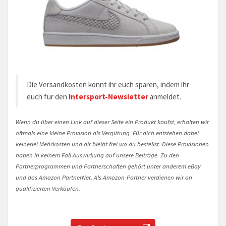
Die Versandkosten könnt ihr euch sparen, indem ihr
euch für den
Intersport-Newsletter
anmeldet.
Wenn du über einen Link auf dieser Seite ein Produkt kaufst, erhalten wir
oftmals eine kleine Provision als Vergütung. Für dich entstehen dabei
keinerlei Mehrkosten und dir bleibt frei wo du bestellst. Diese Provisionen
haben in keinem Fall Auswirkung auf unsere Beiträge. Zu den
Partnerprogrammen und Partnerschaften gehört unter anderem eBay
und das Amazon PartnerNet. Als Amazon-Partner verdienen wir an
qualifizierten Verkäufen.