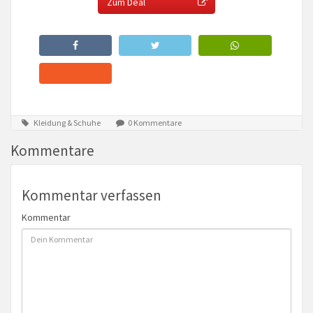
Zum Deal
Kleidung & Schuhe
0 Kommentare
Kommentare
Kommentar verfassen
Kommentar