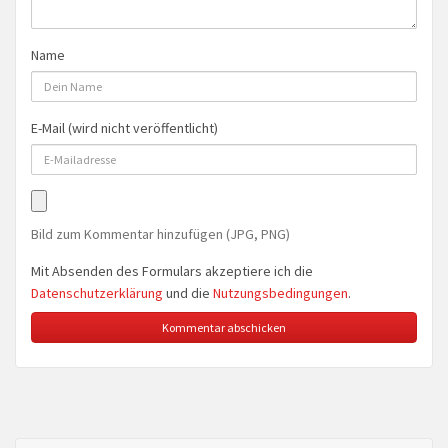
Name
E-Mail (wird nicht veröffentlicht)
Bild zum Kommentar hinzufügen (JPG, PNG)
Mit Absenden des Formulars akzeptiere ich die
Datenschutzerklärung
und die
Nutzungsbedingungen
.