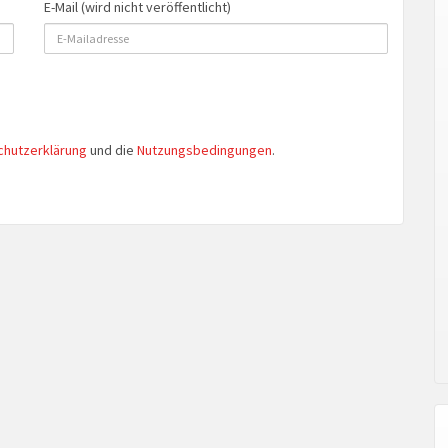
E-Mail (wird nicht veröffentlicht)
chutzerklärung
und die
Nutzungsbedingungen
.