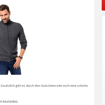
n. Zusätzlich gibt es durch den Gutscheincode noch eine schicke
n kostenlos.