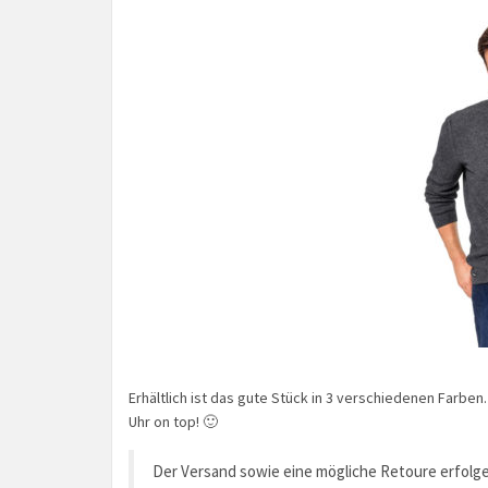
Erhältlich ist das gute Stück in 3 verschiedenen Farbe
Uhr on top! 🙂
Der Versand sowie eine mögliche Retoure erfolge