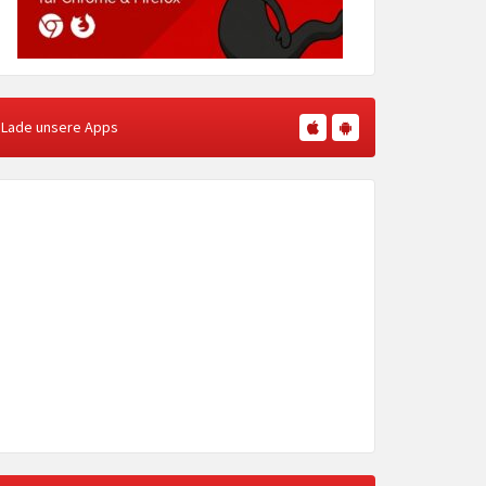
Lade unsere Apps