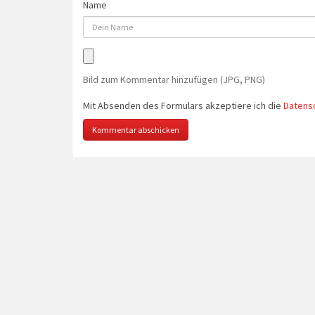
Name
Bild zum Kommentar hinzufügen (JPG, PNG)
Mit Absenden des Formulars akzeptiere ich die
Datens