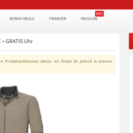
BONUS-DEALS
FINANZEN
MAGAZIN
2€ + GRATIS Uhr
e Produkte/Aktionen dieser Art findet ihr jedoch in unserer