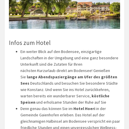
Infos zum Hotel
Ein weiter Blick auf den Bodensee, einzigartige
Landschaften in der Umgebung und eine ganz besondere
Unterkunft sind die Zutaten für Ihren
nächsten Kurzurlaub direkt am Bodensee! Genießen
Sie
lange Abendspaziergänge am Ufer des größten
Sees
Deutschlands und besuchen Sie besondere Städte
wie Konstanz. Und wenn Sie ins Hotel zurückkehren,
warten bereits ein wunderbarer Service,
köstliche
Speisen
und erholsame Stunden der Ruhe auf Sie
Denn genau das können Sie im
Hotel Hoeri
in der
Gemeinde Gaienhofen erleben. Das Hotel auf der
gleichnamigen Halbinsel am Bodensee verspricht ein paar
friedliche Stunden und einen unvergesslichen Wellness-