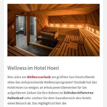
Wellness im Hotel Hoeri
Was wäre ein
Wellnessurlaub
am größten See Deutschlands
ohne das entsprechende Wellnessprogramm? Deshalb hat das
Hotel Hoeri so einiges an erholsamen Elementen für Sie
aufgefahren! Ziehen Sie Ihre Bahnen im
lichtdurchfluteten
Hallenbad
oder statten Sie dem Saunabereich des Hotels
einen Besuch ab. Das Highlight ist hier die