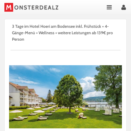
3 Tage im Hotel Hoeri am Bodensee inkl. Frühstück + 4-
Gänge-Menü + Wellness + weitere Leistungen ab 139€ pro
Person