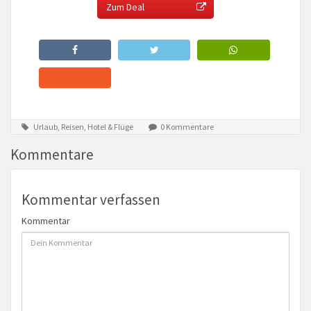
Zum Deal
Urlaub, Reisen, Hotel & Flüge
0 Kommentare
Kommentare
Kommentar verfassen
Kommentar