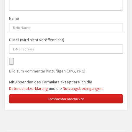
Name
E-Mail (wird nicht veröffentlicht)
Bild zum Kommentar hinzufügen (JPG, PNG)
Mit Absenden des Formulars akzeptiere ich die
Datenschutzerklärung
und die
Nutzungsbedingungen
.