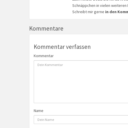
Schnäppchen in vielen weiteren 
Schreibt mir gerne
in den Kom
Kommentare
Kommentar verfassen
Kommentar
Name