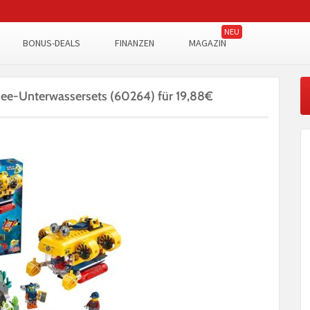
BONUS-DEALS
FINANZEN
MAGAZIN
ee-Unterwassersets (60264) für 19,88€