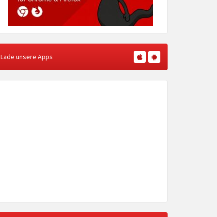
Lade unsere Apps