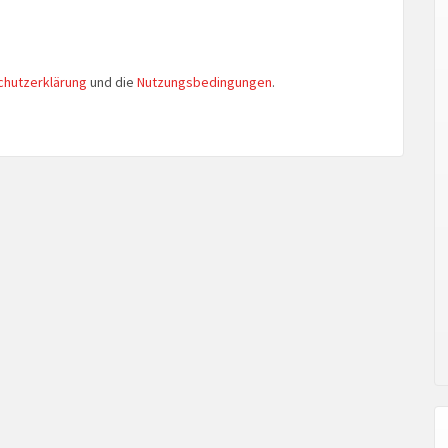
chutzerklärung
und die
Nutzungsbedingungen
.