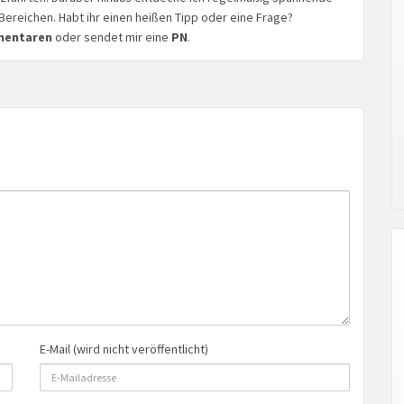
Bereichen. Habt ihr einen heißen Tipp oder eine Frage?
mentaren
oder sendet mir eine
PN
.
E-Mail (wird nicht veröffentlicht)