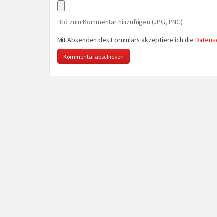
Bild zum Kommentar hinzufügen (JPG, PNG)
Mit Absenden des Formulars akzeptiere ich die
Datens