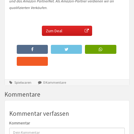
und das Amazon PartnerNet. Als Amazon-Partner verdienen wir an
qualifizierten Verkäufen.
Zum Deal
Spielwaren
0 Kommentare
Kommentare
Kommentar verfassen
Kommentar