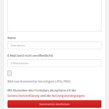
Name
E-Mail (wird nicht veröffentlicht)
Bild zum Kommentar hinzufügen (JPG, PNG)
Mit Absenden des Formulars akzeptiere ich die
Datenschutzerklärung
und die
Nutzungsbedingungen
.