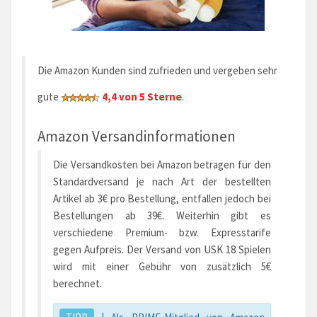
Die Amazon Kunden sind zufrieden und vergeben sehr
gute
4,4 von 5 Sterne
.
Amazon Versandinformationen
Die Versandkosten bei Amazon betragen für den
Standardversand je nach Art der bestellten
Artikel ab 3€ pro Bestellung, entfallen jedoch bei
Bestellungen ab 39€. Weiterhin gibt es
verschiedene Premium- bzw. Expresstarife
gegen Aufpreis. Der Versand von USK 18 Spielen
wird mit einer Gebühr von zusätzlich 5€
berechnet.