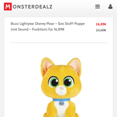
Buzz Lightyear Disney Pixar – Sox Stoff-Puppe
16,89€
(mit Sound – Funktion) für 16,89€
23,00€