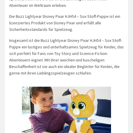
Abenteuer im Weltraum erleben.
Die Buzz Lightyear Disney Pixar HJH54 – Sox Stoff-Puppe ist ein
lizenziertes Produkt von Disney Pixar und erfüllt alle
Sicherheitsstandards für Spielzeug.
Insgesamt ist die Buzz Lightyear Disney Pixar HJH54 – Sox Stoff-
Puppe ein lustiges und unterhaltsames Spielzeug für Kinder, das
sich perfekt für Fans von Toy Story und Science-Fiction-
Abenteuern eignet. Mit ihrer weichen und kuscheligen
Beschaffenheit ist sie auch ein idealer Begleiter für Kinder, die
gerne mit ihren Lieblingsspielzeugen schlafen.