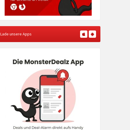
Lade unsere Apps