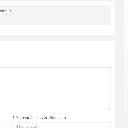
rten
#
E-Mail (wird nicht veröffentlicht)