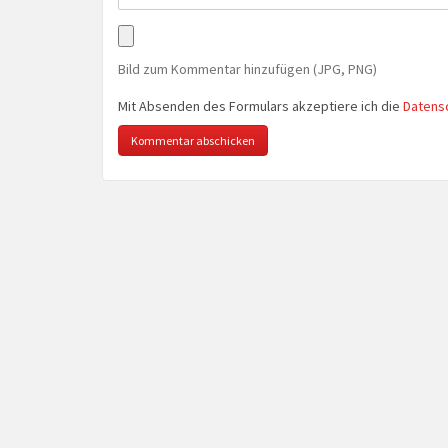
Bild zum Kommentar hinzufügen (JPG, PNG)
Mit Absenden des Formulars akzeptiere ich die
Datens