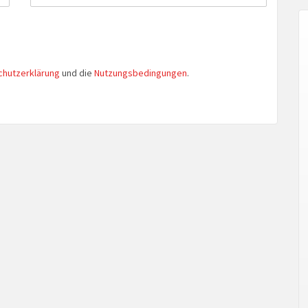
chutzerklärung
und die
Nutzungsbedingungen
.