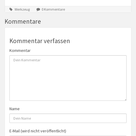
Werkzeug
0 Kommentare
Kommentare
Kommentar verfassen
Kommentar
Name
E-Mail (wird nicht veröffentlicht)