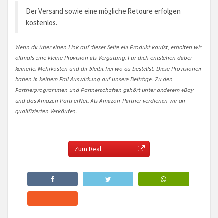
Der Versand sowie eine mögliche Retoure erfolgen
kostenlos.
Wenn du über einen Link auf dieser Seite ein Produkt kaufst, erhalten wir
oftmals eine kleine Provision als Vergütung. Für dich entstehen dabei
keinerlei Mehrkosten und dir bleibt frei wo du bestellst. Diese Provisionen
haben in keinem Fall Auswirkung auf unsere Beiträge. Zu den
Partnerprogrammen und Partnerschaften gehört unter anderem eBay
und das Amazon PartnerNet. Als Amazon-Partner verdienen wir an
qualifizierten Verkäufen.
Zum Deal