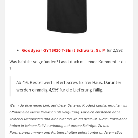
Goodyear GYTS020 T-Shirt Schwarz, Gr. M
für 2,99€
Was habt ihr so gefunden? Lasst doch mal einen Kommentar da.
?
Ab 49€ Bestellwert liefert Screwfix frei Haus. Darunter
werden einmalig 4,95€ für die Lieferung fällig.
Wenn du über einen Link auf dieser Seite ein Produkt kaufst, erhalten wir
oftmals eine kleine Provision als Vergütung. Für dich entstehen dabei
keinerlei Mehrkosten und dir bleibt frei wo du bestellst. Diese Provisionen
haben in keinem Fall Auswirkung auf unsere Beiträge. Zu den
Partnerprogrammen und Partnerschaften gehört unter anderem eBay