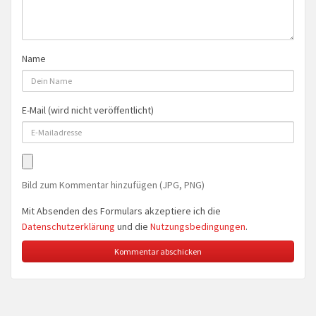
Name
E-Mail (wird nicht veröffentlicht)
Bild zum Kommentar hinzufügen (JPG, PNG)
Mit Absenden des Formulars akzeptiere ich die
Datenschutzerklärung
und die
Nutzungsbedingungen
.