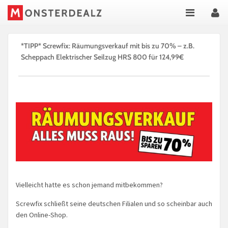
*TIPP* Screwfix: Räumungsverkauf mit bis zu 70% – z.B.
Scheppach Elektrischer Seilzug HRS 800 für 124,99€
Vielleicht hatte es schon jemand mitbekommen?
Screwfix schließt seine deutschen Filialen und so scheinbar auch
den Online-Shop.