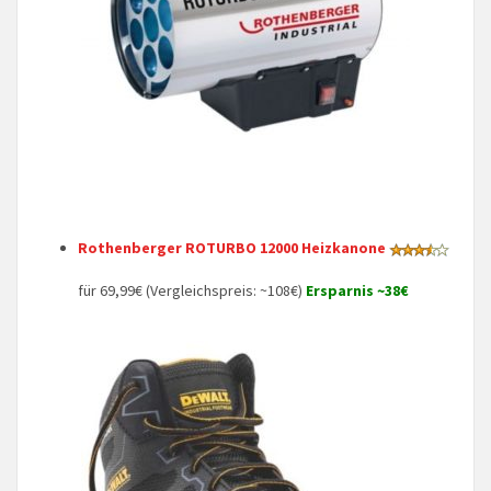
Rothenberger ROTURBO 12000 Heizkanone
für 69,99€ (Vergleichspreis: ~108€)
Ersparnis ~38€