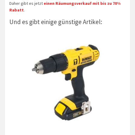
Daher gibt es jetzt
einen Räumungsverkauf mit bis zu 70%
Rabatt
.
Und es gibt einige günstige Artikel: