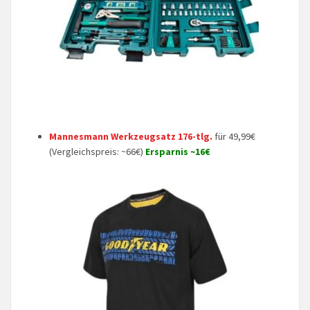
Mannesmann Werkzeugsatz 176-tlg.
für 49,99€
(Vergleichspreis: ~66€)
Ersparnis ~16€