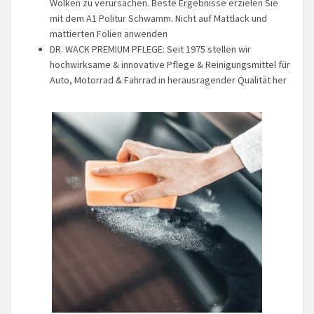
Wolken zu verursachen. Beste Ergebnisse erzielen Sie
mit dem A1 Politur Schwamm. Nicht auf Mattlack und
mattierten Folien anwenden
DR. WACK PREMIUM PFLEGE: Seit 1975 stellen wir
hochwirksame & innovative Pflege & Reinigungsmittel für
Auto, Motorrad & Fahrrad in herausragender Qualität her