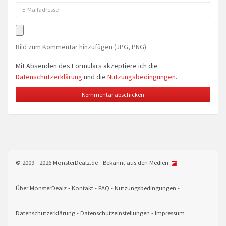
Bild zum Kommentar hinzufügen (JPG, PNG)
Mit Absenden des Formulars akzeptiere ich die
Datenschutzerklärung
und die
Nutzungsbedingungen
.
© 2009 - 2026 MonsterDealz.de - Bekannt aus den Medien.
Über MonsterDealz
Kontakt
FAQ
Nutzungsbedingungen
Datenschutzerklärung
Datenschutzeinstellungen
Impressum