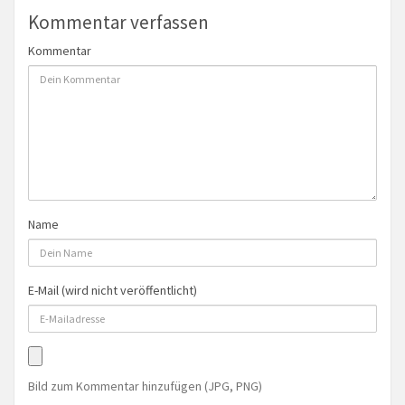
Kommentar verfassen
Kommentar
Name
E-Mail (wird nicht veröffentlicht)
Bild zum Kommentar hinzufügen (JPG, PNG)