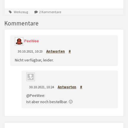
Werkzeug
2 Kommentare
Kommentare
PeeWee
30.10.2021, 10:23
Antworten
#
Nicht verfügbar, leider.
30.10.2021, 10:24
Antworten
#
@PeeWee:
Ist aber noch bestellbar. 🙂