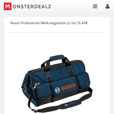
Bosch Professional Werkzeugtasche (L) für 25,49€