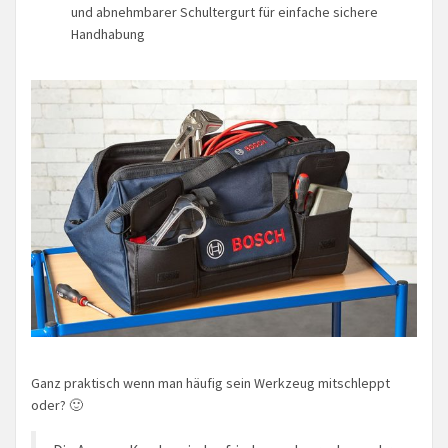
und abnehmbarer Schultergurt für einfache sichere
Handhabung
Ganz praktisch wenn man häufig sein Werkzeug mitschleppt
oder? 🙂