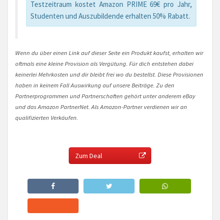
Testzeitraum kostet Amazon PRIME 69€ pro Jahr,
Studenten und Auszubildende erhalten 50% Rabatt.
Wenn du über einen Link auf dieser Seite ein Produkt kaufst, erhalten wir
oftmals eine kleine Provision als Vergütung. Für dich entstehen dabei
keinerlei Mehrkosten und dir bleibt frei wo du bestellst. Diese Provisionen
haben in keinem Fall Auswirkung auf unsere Beiträge. Zu den
Partnerprogrammen und Partnerschaften gehört unter anderem eBay
und das Amazon PartnerNet. Als Amazon-Partner verdienen wir an
qualifizierten Verkäufen.
Zum Deal